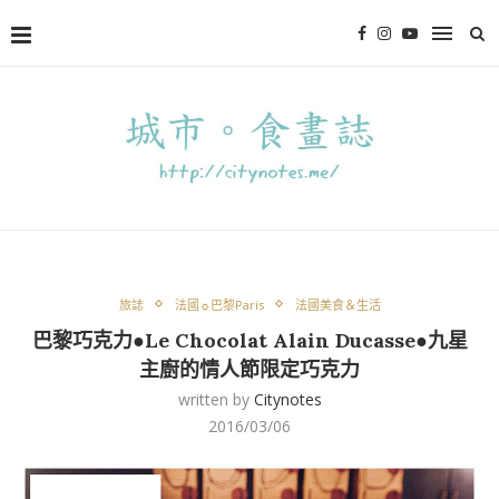
旅誌
法國☼巴黎Paris
法國美食＆生活
巴黎巧克力●Le Chocolat Alain Ducasse●九星
主廚的情人節限定巧克力
written by
Citynotes
2016/03/06