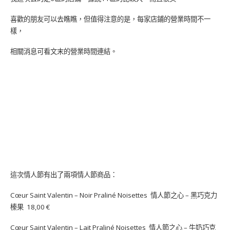
喜歡的朋友可以去瞧瞧，但值得注意的是，每家店鋪的營業時間不一
樣，
相關消息可看文末的營業時間連結。
這次情人節有出了兩項情人節商品：
Cœur Saint Valentin – Noir Praliné Noisettes 情人節之心 – 黑巧克力
榛果 18,00 €
Cœur Saint Valentin – Lait Praliné Noisettes 情人節之心 – 牛奶巧克