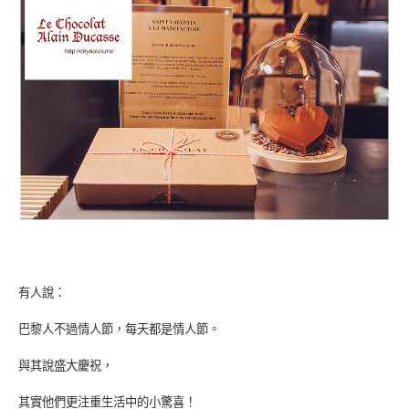
有人說：
巴黎人不過情人節，每天都是情人節。
與其說盛大慶祝，
其實他們更注重生活中的小驚喜！