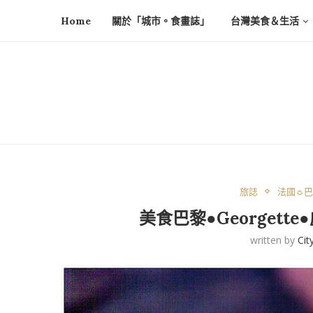
Home
關於「城市。食畫誌」
台灣美食＆生活
旅誌
法國☼巴黎
美食巴黎●Georget
written by
Cit