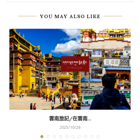
YOU MAY ALSO LIKE
雲南旅記/在雲南...
2025/10/28