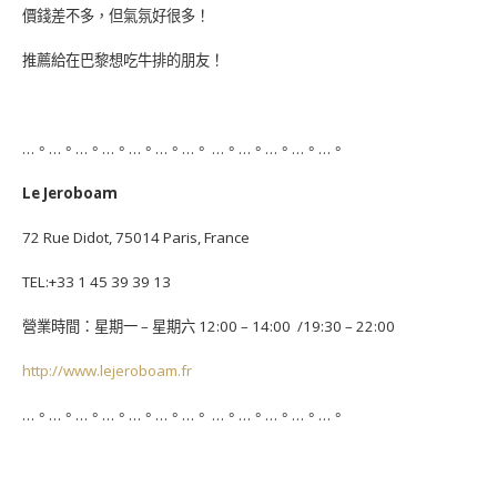
價錢差不多，但氣氛好很多！
推薦給在巴黎想吃牛排的朋友！
…。…。…。…。…。…。…。 …。…。…。…。…。
Le Jeroboam
72 Rue Didot, 75014 Paris, France
TEL:+33 1 45 39 39 13
營業時間：星期一 – 星期六 12:00 – 14:00 /19:30 – 22:00
http://www.lejeroboam.fr
…。…。…。…。…。…。…。 …。…。…。…。…。