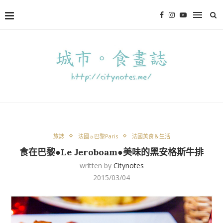
旅誌
法國☼巴黎Paris
法國美食＆生活
食在巴黎●Le Jeroboam●美味的黑安格斯牛排
written by
Citynotes
2015/03/04