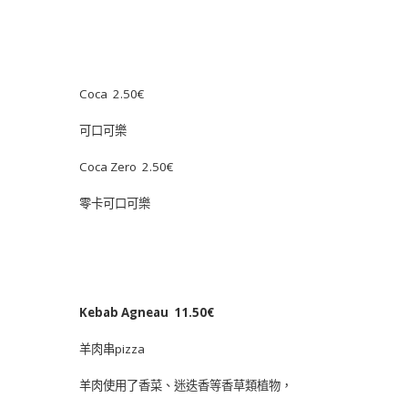
Coca 2.50€
可口可樂
Coca Zero 2.50€
零卡可口可樂
Kebab Agneau 11.50€
羊肉串pizza
羊肉使用了香菜、迷迭香等香草類植物，