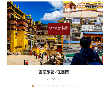
雲南旅記/在雲南...
2025/10/28