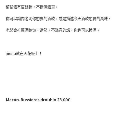
葡萄酒有百餘種，不提供酒單，
你可以詢問老闆你想要的酒款，或是描述今天酒款想要的風味，
老闆會推薦酒給你，當然，不滿意的話，你也可以換酒。
menu就在天花板上！
Macon-Bussieres drouhin 23.00€