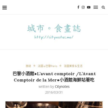
旅誌
法國☼巴黎Paris
法國美食＆生活
巴黎小酒館●L’avant comptoir /L’Avant
Comptoir de la Mer●小酒館海鮮站著吃
written by
Citynotes
2016/03/31