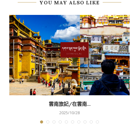
YOU MAY ALSO LIKE
雲南旅記/在雲南...
2025/10/28