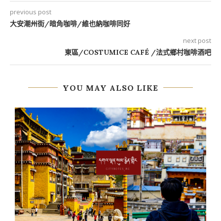
previous post
大安潮州街/暗角咖啡/維也納咖啡同好
next post
東區/COSTUMICE CAFÉ /法式鄉村咖啡酒吧
YOU MAY ALSO LIKE