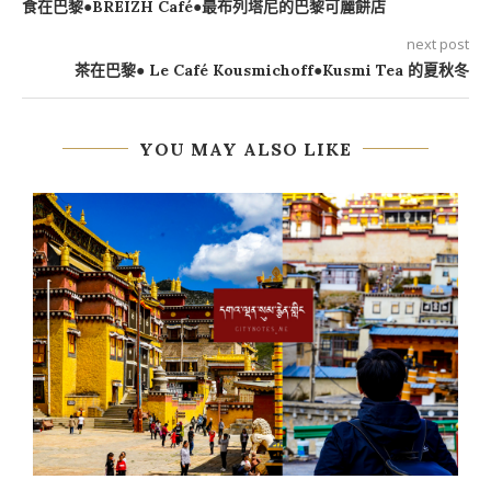
食在巴黎●BREIZH Café●最布列塔尼的巴黎可麗餅店
next post
茶在巴黎● Le Café Kousmichoff●Kusmi Tea 的夏秋冬
YOU MAY ALSO LIKE