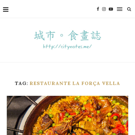
TAG:
RESTAURANTE LA FORÇA VELLA