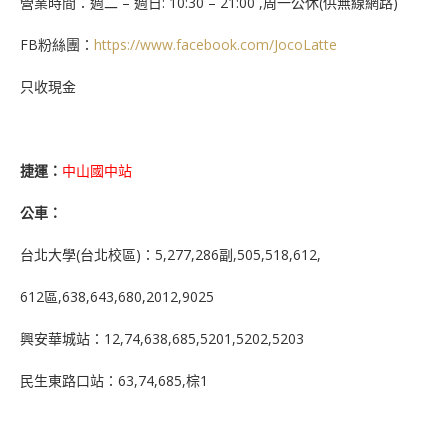
營業時間：週二 – 週日: 10:30 – 21:00 ,周一公休(供無線網路)
FB粉絲團：
https://www.facebook.com/JocoLatte
只收現金
捷運：
中山國中站
公車：
台北大學(台北校區)：5,277,286副,505,518,612,
612區,638,643,680,2012,9025
興安華城站：12,74,638,685,5201,5202,5203
民生東路口站：63,74,685,棕1