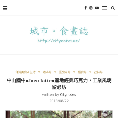
台灣美食＆生活
咖啡誌
臺北味誌
輕食誌
飲料誌
中山國中●Joco latte●產地經典巧克力，工業風朝
聖必訪
written by
Citynotes
2013/08/22