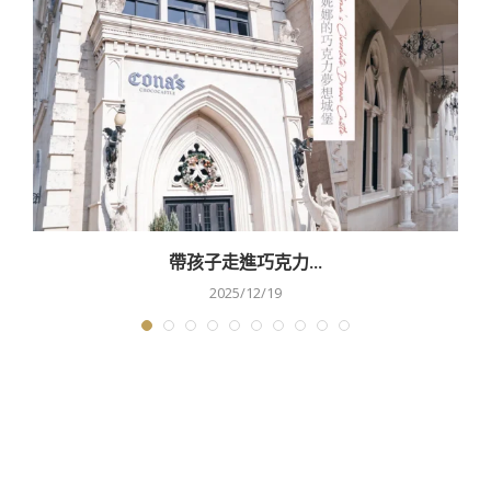
帶孩子走進巧克力...
2025/12/19