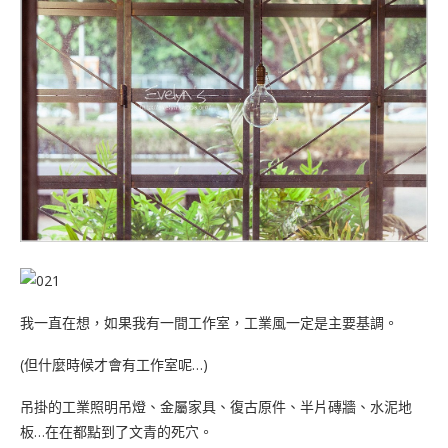
我一直在想，如果我有一間工作室，工業風一定是主要基調。
(但什麼時候才會有工作室呢…)
吊掛的工業照明吊燈、金屬家具、復古原件、半片磚牆、水泥地
板…在在都點到了文青的死穴。