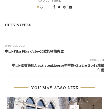
0 comment
0
CITYNOTES
previous post
中山●Fika Fika Cafe●北歐的極簡與澀
next post
中山●國賓飯店A cut steakhouse牛排館●Bistro Style精緻
午餐
YOU MAY ALSO LIKE