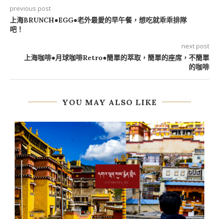
previous post
上海BRUNCH●EGG●老外最愛的早午餐，想吃就乖乖排隊
吧！
next post
上海咖啡●月球咖啡Retro●簡單的萃取，簡單的座席，不簡單
的咖啡
YOU MAY ALSO LIKE