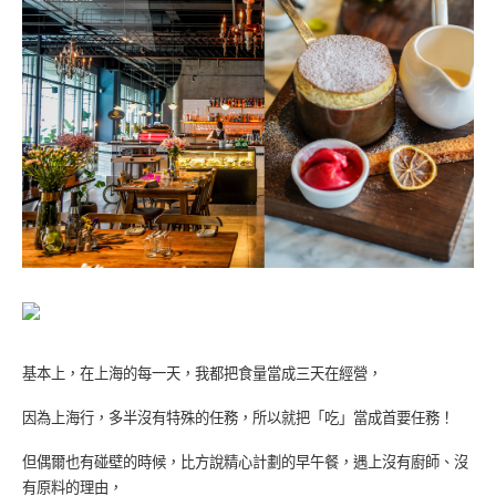
基本上，在上海的每一天，我都把食量當成三天在經營，
因為上海行，多半沒有特殊的任務，所以就把「吃」當成首要任務！
但偶爾也有碰壁的時候，比方說精心計劃的早午餐，遇上沒有廚師、沒
有原料的理由，