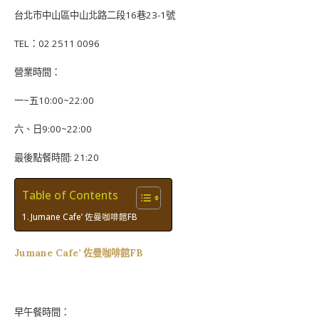
台北市中山區中山北路二段16巷23-1號
TEL：02 2511 0096
營業時間：
一~五10:00~22:00
六、日9:00~22:00
最後點餐時間: 21:20
Table of Contents
Jumane Cafe’ 佐曼咖啡館FB
Jumane Cafe’ 佐曼咖啡館FB
早午餐時間：