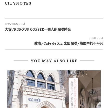
CITYNOTES
previous post
大安/RUFOUS COFFEE一個人的咖啡時光
next post
敦南/Cafe de Riz 米販咖啡/簡單中的不平凡
YOU MAY ALSO LIKE