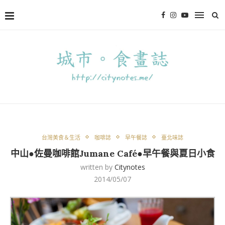
台灣美食＆生活
咖啡誌
早午餐誌
臺北味誌
中山●佐曼咖啡館Jumane Café●早午餐與夏日小食
written by
Citynotes
2014/05/07