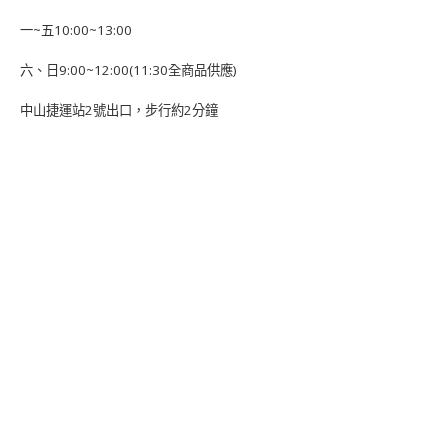
一~五10:00~13:00
六、日9:00~12:00(11:30全商品供應)
中山捷運站2號出口，步行約2分鐘