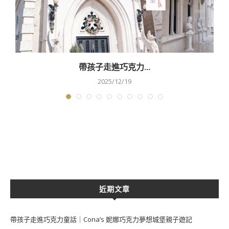
帶孩子走進巧克力...
2025/12/19
近期文章
帶孩子走進巧克力童話｜Cona’s 妮娜巧克力夢想城堡親子遊記