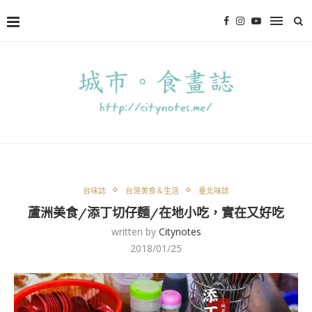
台味誌
台灣美食＆生活
臺北味誌
蘆洲美食/添丁切仔麵/在地小吃，實在又好吃
written by
Citynotes
2018/01/25