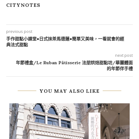
CITYNOTES
previous post
手作甜點小課堂●日式抹茶馬德蓮●簡單又美味，一看就會的經
典法式甜點
next post
年節禮盒/Le Ruban Pâtisserie 法朋烘焙甜點坊/華麗體面
的年節伴手禮
YOU MAY ALSO LIKE