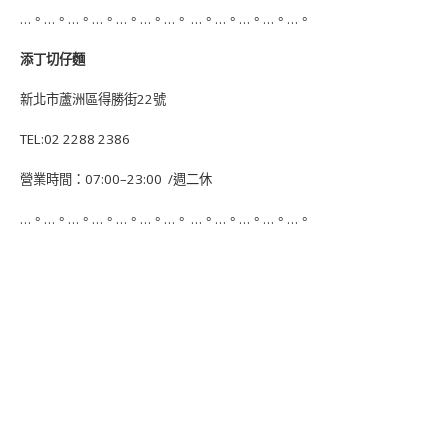
…。…。…。…。…。…。…。 …。…。…。…。…。
添丁切仔麵
新北市蘆洲區得勝街
22
號
TEL:02 2288 2386
營業時間：
07:00–23:00
/
週二休
…。…。…。…。…。…。…。 …。…。…。…。…。