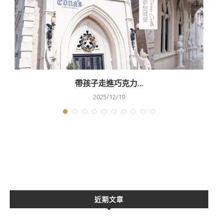
帶孩子走進巧克力...
2025/12/19
近期文章