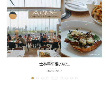
士林早午餐/AC...
2022/09/15