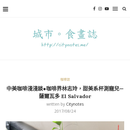
咖啡誌
中美咖啡淺淺談●咖啡界林志玲，甜美系杯測寵兒—
薩爾瓦多 El Salvador
written by
Citynotes
2017/08/24