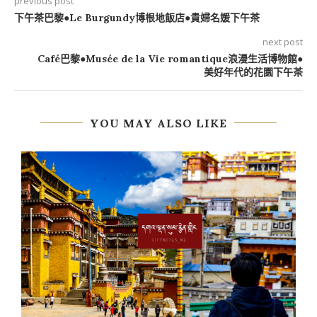
previous post
下午茶巴黎●Le Burgundy博根地飯店●貴婦名媛下午茶
next post
Café巴黎●Musée de la Vie romantique浪漫生活博物館●
美好年代的花園下午茶
YOU MAY ALSO LIKE