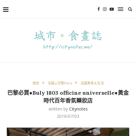
旅誌
法國☼巴黎Paris
法國美食＆生活
巴黎必買●Buly 1803 officine universelle●黃金
時代百年香氛藥妝店
written by
Citynotes
2016/07/03