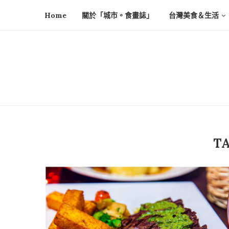
Home
關於「城市。食畫誌」
台灣美食＆生活
T