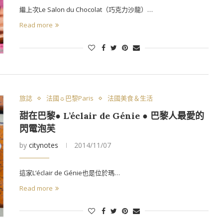
繼上次Le Salon du Chocolat（巧克力沙龍）…
Read more
旅誌
法國☼巴黎Paris
法國美食＆生活
甜在巴黎● L’éclair de Génie ● 巴黎人最愛的
閃電泡芙
by
citynotes
2014/11/07
這家L’éclair de Génie也是位於瑪…
Read more