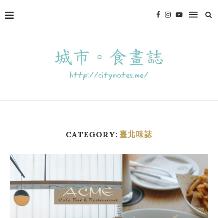
CATEGORY:
臺北味誌