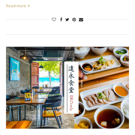
Read more