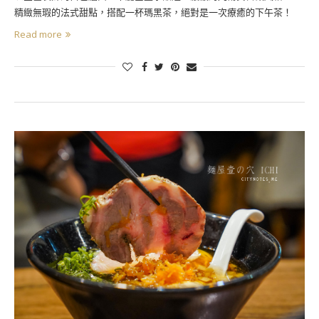
精緻無瑕的法式甜點，搭配一杯瑪黑茶，絕對是一次療癒的下午茶！
Read more