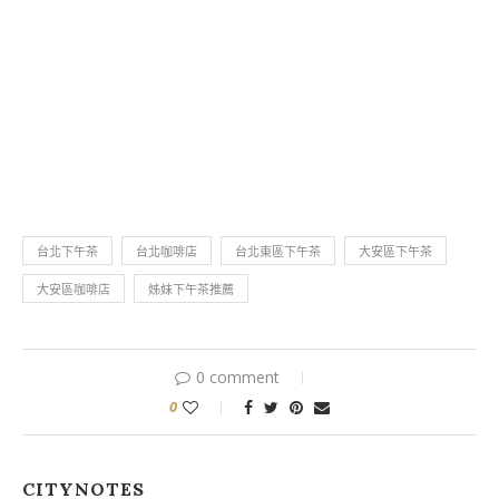
台北下午茶
台北咖啡店
台北東區下午茶
大安區下午茶
大安區咖啡店
姊妹下午茶推薦
0 comment
0
CITYNOTES