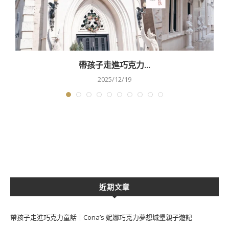
帶孩子走進巧克力...
2025/12/19
近期文章
帶孩子走進巧克力童話｜Cona’s 妮娜巧克力夢想城堡親子遊記