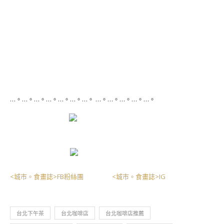
…。…。…。…。…。…。…。 …。…。…。…。…。
<城市。食畫誌>FB粉絲團
<城市。食畫誌>IG
台北下午茶
台北咖啡店
台北咖啡店推薦