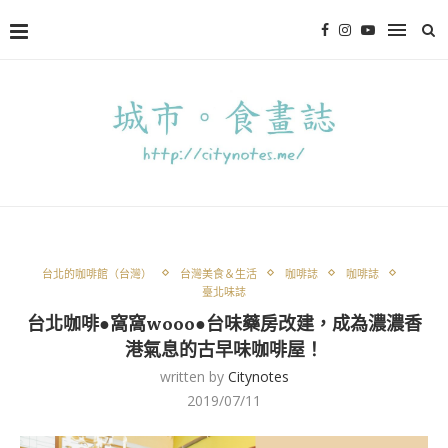
台北的咖啡館（台灣）
台灣美食＆生活
咖啡誌
咖啡誌
臺北味誌
台北咖啡●窩窩wooo●台味藥房改建，成為濃濃香
港氣息的古早味咖啡屋！
written by
Citynotes
2019/07/11