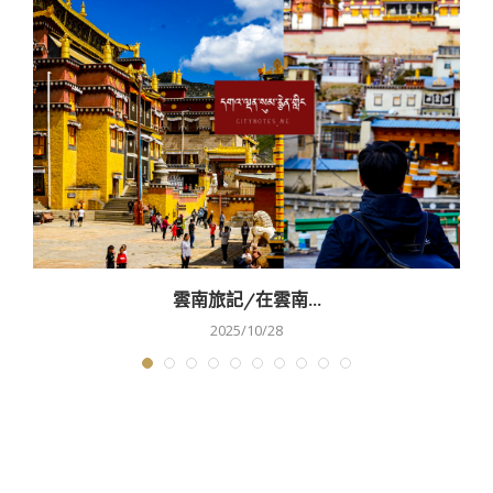
雲南旅記/在雲南...
2025/10/28