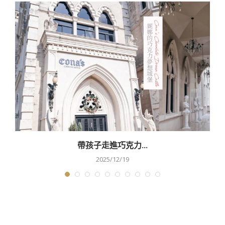
帶孩子走進巧克力...
2025/12/19