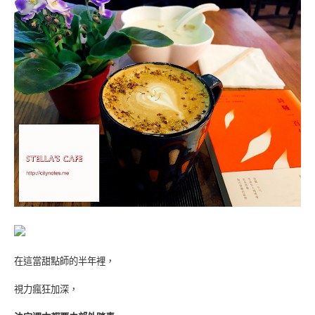
在這當甜點師的半年裡，
視力瘋狂加深，