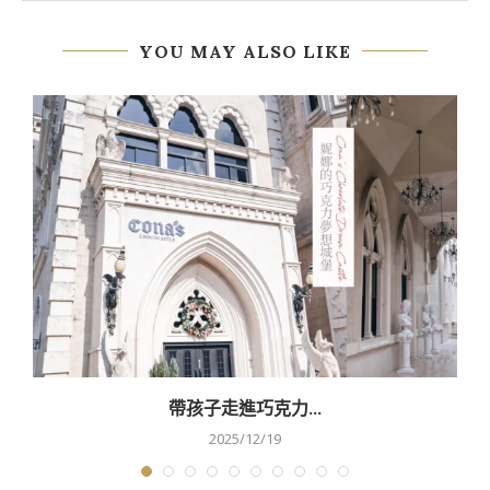
YOU MAY ALSO LIKE
帶孩子走進巧克力...
2025/12/19