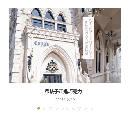
帶孩子走進巧克力...
2025/12/19