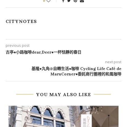
0
CITYNOTES
previous post
古亭●小路咖啡dear,Deer●一杯恬靜的春日
next post
基隆●丸角@自轉生活●咖啡 Cycling Life Café de
MaruCorner●委託商行圈裡的和風咖啡
YOU MAY ALSO LIKE