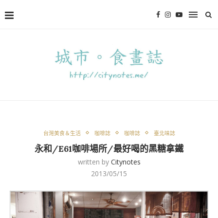
台灣美食＆生活
咖啡誌
咖啡誌
臺北味誌
永和/E61咖啡場所/最好喝的黑糖拿鐵
written by
Citynotes
2013/05/15