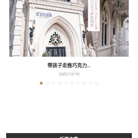
帶孩子走進巧克力...
2025/12/19