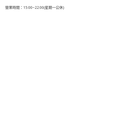
營業時間：15:00~22:00(星期一公休)