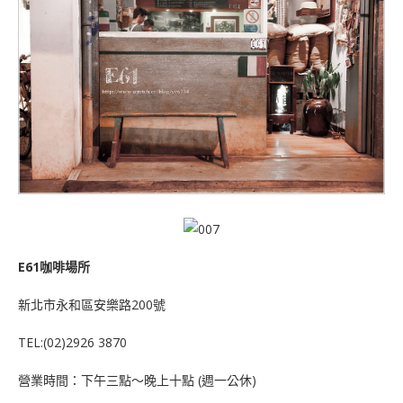
E61咖啡場所
新北市永和區安樂路200號
TEL:(02)2926 3870
營業時間：下午三點～晚上十點 (週一公休)