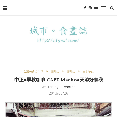
台灣美食＆生活
咖啡誌
咖啡誌
臺北味誌
中正●早秋咖啡 CAFE Macho●天涼好個秋
written by
Citynotes
2013/09/26