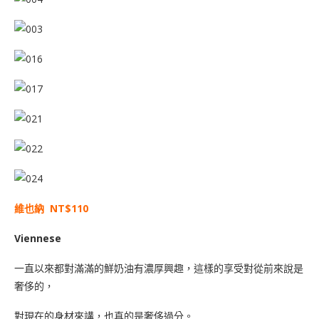
維也納 NT$110
Viennese
一直以來都對滿滿的鮮奶油有濃厚興趣，這樣的享受對從前來說是
奢侈的，
對現在的身材來講，也真的是奢侈過分。