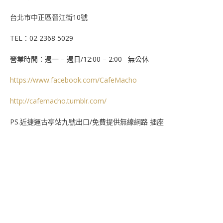
台北市中正區晉江街10號
TEL：02 2368 5029
營業時間：週一 – 週日/12:00 – 2:00 無公休
https://www.facebook.com/CafeMacho
http://cafemacho.tumblr.com/
PS.近捷運古亭站九號出口/免費提供無線網路 插座