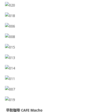
早秋咖啡 CAFE Macho