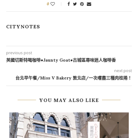
0
CITYNOTES
previous post
英國切斯特喝咖啡●Jaunty Goat●古城區尋味迷人咖啡香
next post
台北早午餐/Miss V Bakery 敦北店/一次嚐盡三種肉桂捲！
YOU MAY ALSO LIKE