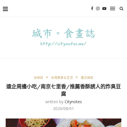
台味誌
台灣美食＆生活
臺北味誌
遠企周邊小吃/南京七里香/推薦香酥誘人的炸臭豆
腐
written by
Citynotes
2020/08/01