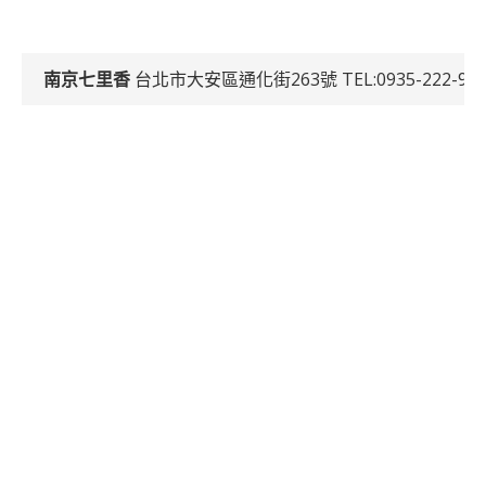
南京七里香
台北市大安區通化街263號 TEL:0935-222-92