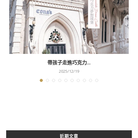
帶孩子走進巧克力...
2025/12/19
近期文章