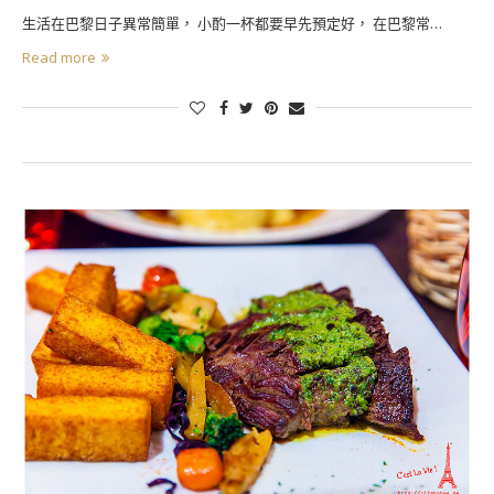
生活在巴黎日子異常簡單， 小酌一杯都要早先預定好， 在巴黎常…
Read more