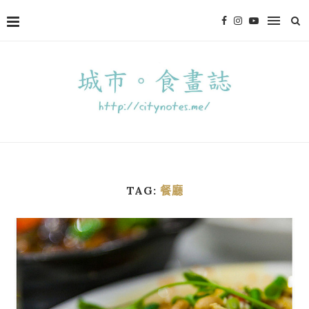
TAG:
餐廳