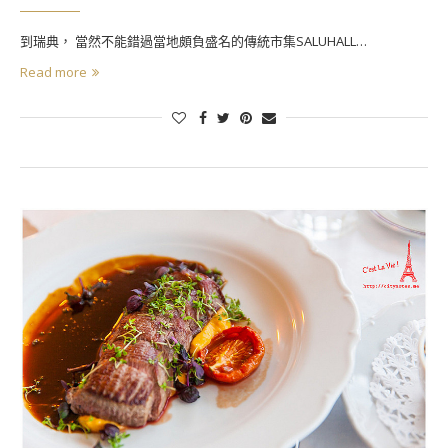
到瑞典， 當然不能錯過當地頗負盛名的傳統市集SALUHALL…
Read more