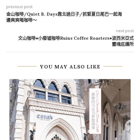
previous post
金山咖啡/Quiet B. Days靠北過日子/抓緊夏日尾巴一起海
邊爽爽喝咖啡～
next post
文山咖啡●小廢墟咖啡Ruins Coffee Roasters●波西米亞式
靈魂庇護所
YOU MAY ALSO LIKE