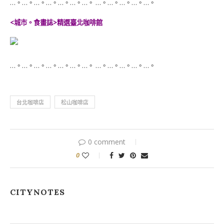
…。…。…。…。…。…。…。 …。…。…。…。…。
<城市。食畫誌>精選臺北咖啡館
…。…。…。…。…。…。…。 …。…。…。…。…。
台北咖啡店
松山咖啡店
0 comment
0
CITYNOTES