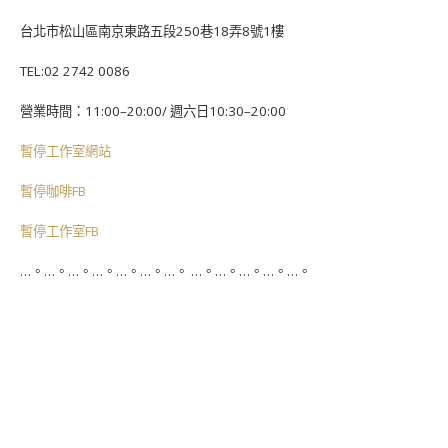
台北市松山區南京東路五段250巷18弄8號1樓
TEL:02 2742 0086
營業時間：11:00–20:00/ 週六日10:30–20:00
暫停工作室網站
暫停咖啡FB
暫停工作室FB
…。…。…。…。…。…。…。 …。…。…。…。…。