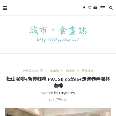
台灣美食＆生活
咖啡誌
咖啡誌
臺北味誌
松山咖啡●暫停咖啡 PAUSE coffee●走進巷弄喝杯
咖啡
written by
Citynotes
2017/06/29