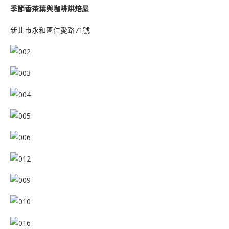
季節香茶葉與咖啡烘焙屋
新北市永和區仁愛路71號