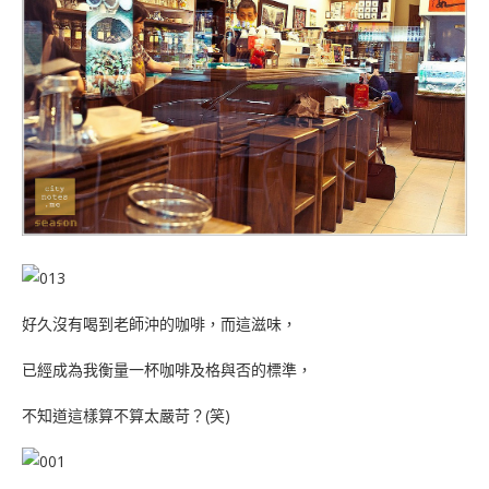
好久沒有喝到老師沖的咖啡，而這滋味，
已經成為我衡量一杯咖啡及格與否的標準，
不知道這樣算不算太嚴苛？(笑)