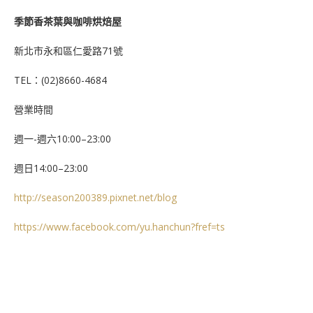
季節香茶葉與咖啡烘焙屋
新北市永和區仁愛路71號
TEL：(02)8660-4684
營業時間
週一-週六10:00–23:00
週日14:00–23:00
http://season200389.pixnet.net/blog
https://www.facebook.com/yu.hanchun?fref=ts