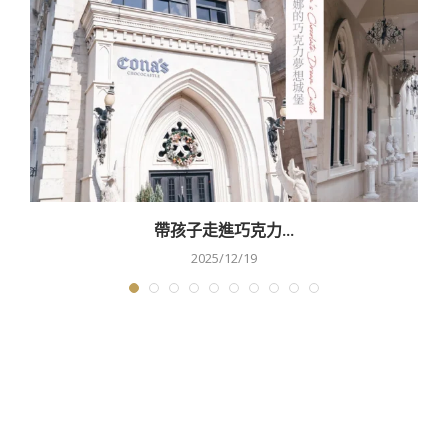
帶孩子走進巧克力...
2025/12/19