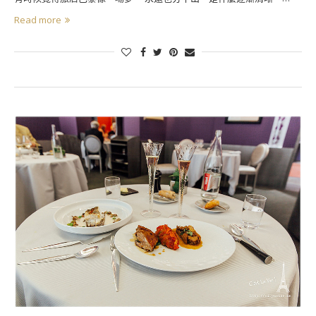
Read more