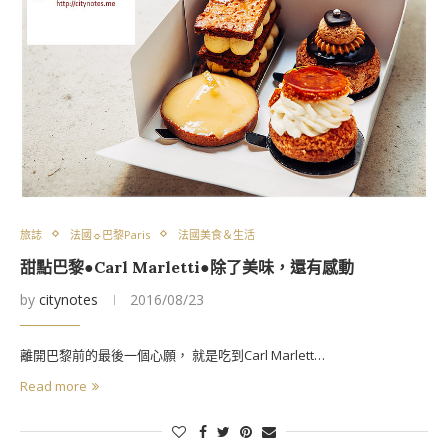
旅誌
法國☼巴黎Paris
法國美食＆生活
甜點巴黎●Carl Marletti●除了美味，還有感動
by
citynotes
2016/08/23
離開巴黎前的最後一個心願， 就是吃到Carl Marlett…
Read more