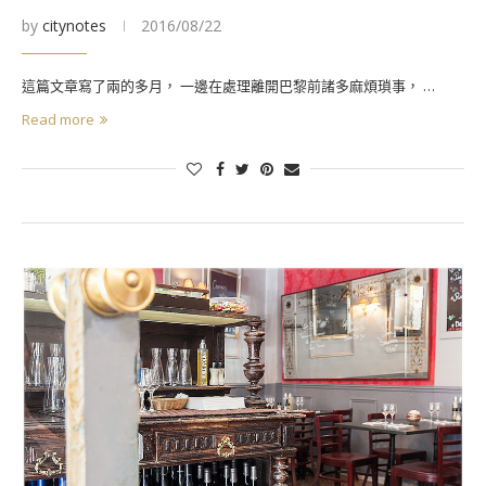
by
citynotes
2016/08/22
這篇文章寫了兩的多月， 一邊在處理離開巴黎前諸多麻煩瑣事， …
Read more