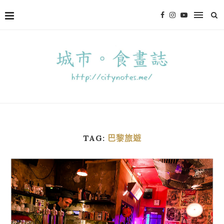
TAG:
巴黎旅遊