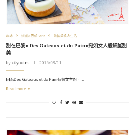
旅誌
法國☼巴黎Paris
法國美食＆生活
甜在巴黎● Des Gateaux et du Pain●宛如女人般細膩甜
美
by
citynotes
2015/03/11
因為Des Gateaux et du Pain有個女主廚，…
Read more