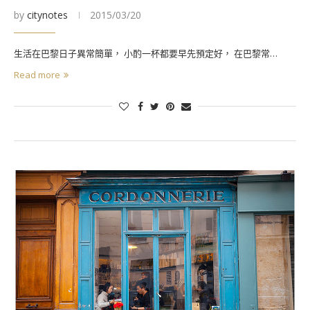
by
citynotes
2015/03/20
生活在巴黎日子異常簡單， 小酌一杯都要早先預定好， 在巴黎常…
Read more