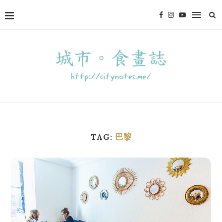
TAG:
巴黎