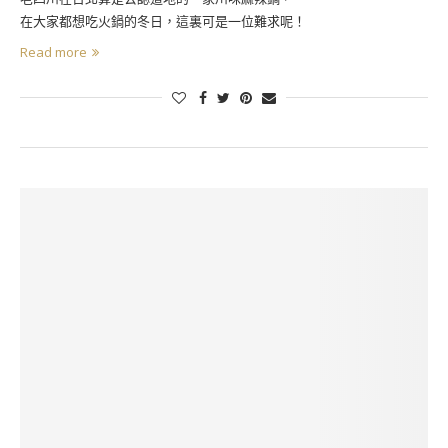
在大家都想吃火鍋的冬日，這裏可是一位難求呢！
Read more