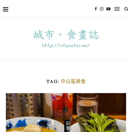
TAG:
中山區美食