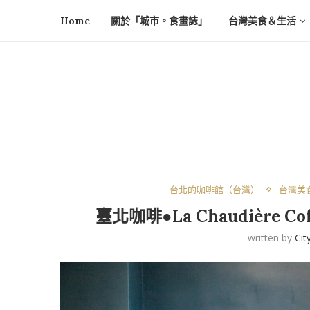
Home
關於「城市。食畫誌」
台灣美食＆生活
台北的咖啡館（台灣）
台灣美
臺北咖啡●La Chaudière
written by
Cit