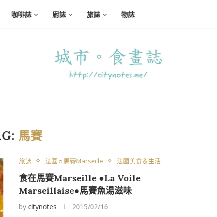
咖啡誌
廚誌
旅誌
物誌
AG:
馬賽
旅誌
法國☼馬賽Marseille
法國美食＆生活
食在馬賽Marseille ●La Voile
Marseillaise●馬賽魚湯滋味
by
citynotes
2015/02/16