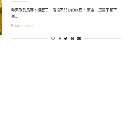
昨天剛到馬賽，經歷了一段很不開心的旅程， 豪言：這輩子和下
輩…
Read more