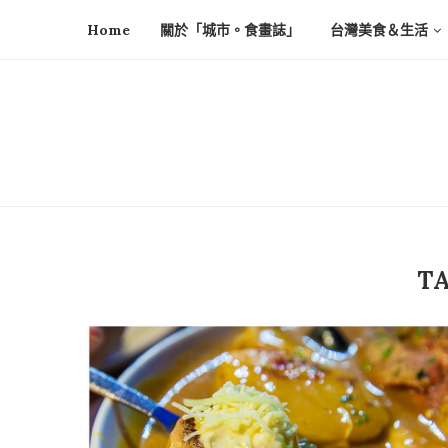
Home
關於「城市。食畫誌」
台灣美食＆生活
T