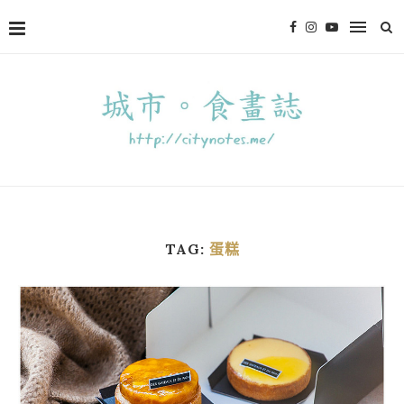
TAG:
蛋糕