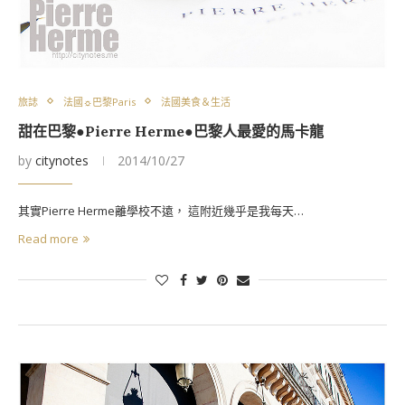
旅誌
法國☼巴黎Paris
法國美食＆生活
甜在巴黎●Pierre Herme●巴黎人最愛的馬卡龍
by
citynotes
2014/10/27
其實Pierre Herme離學校不遠， 這附近幾乎是我每天…
Read more