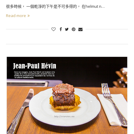
很多時候， 一個乾淨的下午是不可多得的， 在helmut n…
Read more