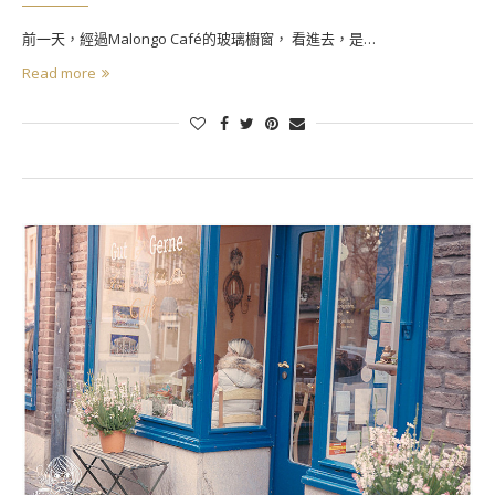
前一天，經過Malongo Café的玻璃櫥窗， 看進去，是…
Read more