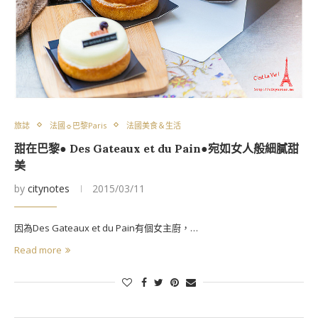
旅誌
法國☼巴黎Paris
法國美食＆生活
甜在巴黎● Des Gateaux et du Pain●宛如女人般細膩甜
美
by
citynotes
2015/03/11
因為Des Gateaux et du Pain有個女主廚，…
Read more