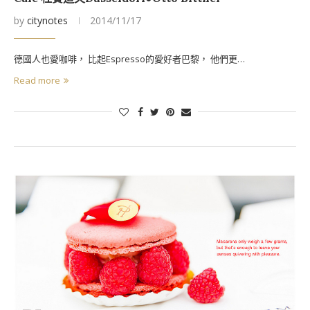
by
citynotes
2014/11/17
德國人也愛咖啡， 比起Espresso的愛好者巴黎， 他們更…
Read more