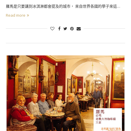
羅馬是只要講到冰淇淋都會提及的城市， 來自世界各國的學子來這…
Read more