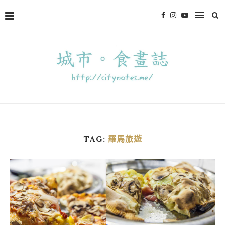
TAG:
羅馬旅遊