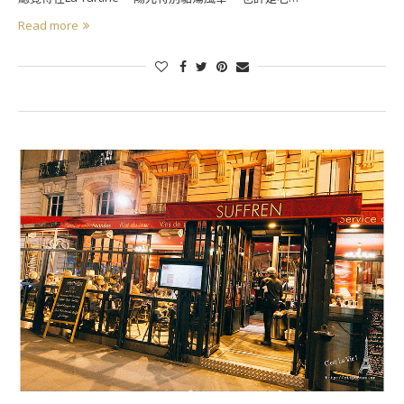
Read more