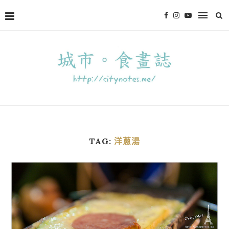
TAG:
洋蔥湯