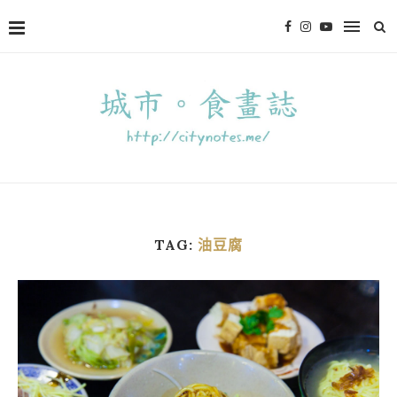
TAG:
油豆腐