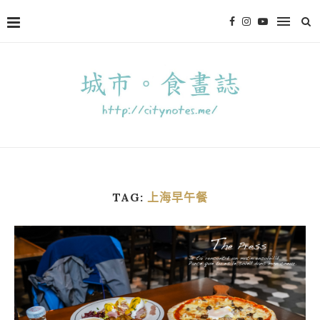
TAG:
上海早午餐