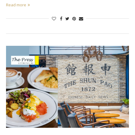
Read more