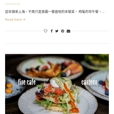
這年頭來上海，不再只是貪圖一餐道地的本幫菜， 時髦的早午餐，…
Read more