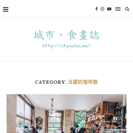
CATEGORY:
法國的咖啡館