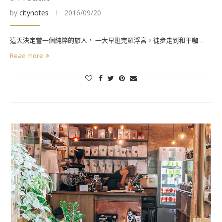
by
citynotes
2016/09/20
這天決定當一個純粹的旅人， 一大早逛完羅浮宮，徒步走到和平咖…
Read more