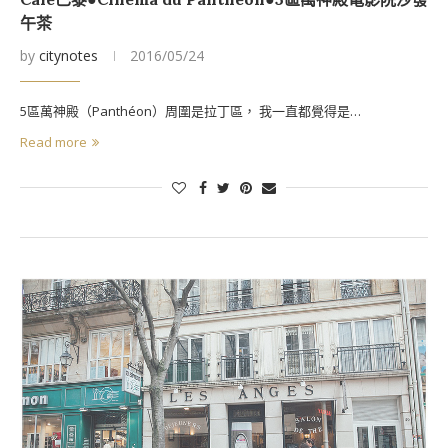
午茶
by
citynotes
2016/05/24
5區萬神殿（Panthéon）周圍是拉丁區， 我一直都覺得是…
Read more