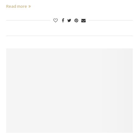
Read more