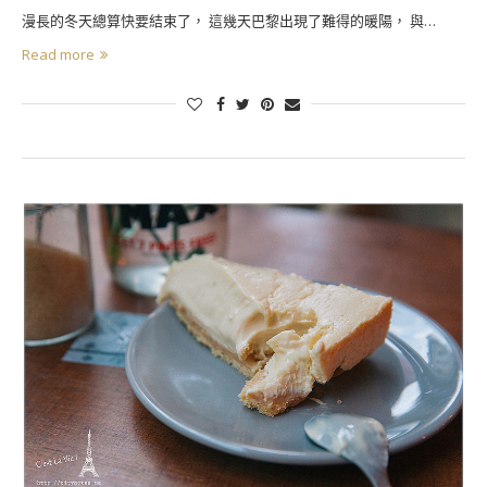
漫長的冬天總算快要結束了， 這幾天巴黎出現了難得的暖陽， 與…
Read more