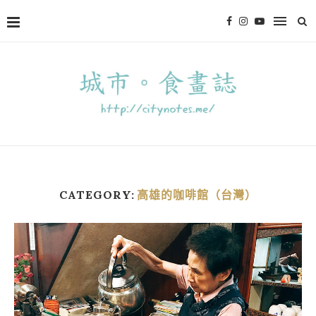
CATEGORY:
高雄的咖啡館（台灣）