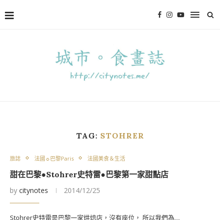
TAG:
STOHRER
旅誌
法國☼巴黎Paris
法國美食＆生活
甜在巴黎●Stohrer史特雷●巴黎第一家甜點店
by
citynotes
2014/12/25
Stohrer史特雷是巴黎一家烘焙店，沒有座位， 所以我們為…