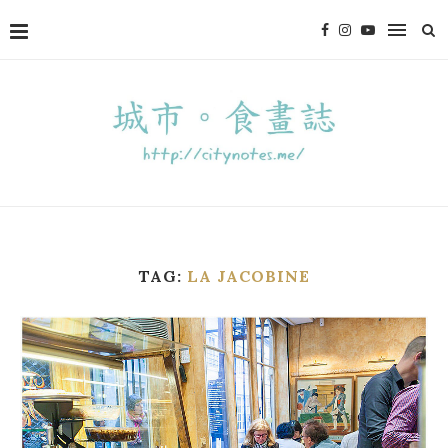
TAG:
LA JACOBINE