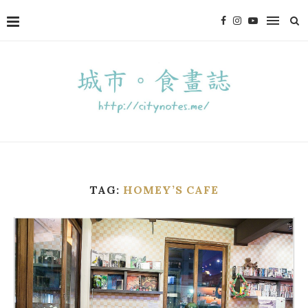
TAG:
HOMEY’S CAFE