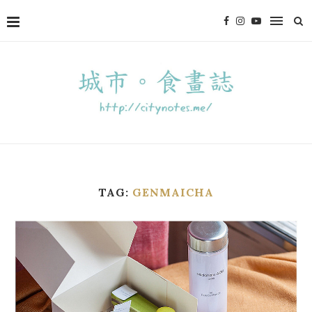
TAG:
GENMAICHA