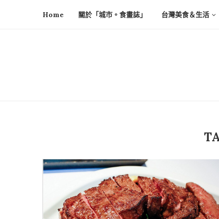
Home
關於「城市。食畫誌」
台灣美食＆生活
T