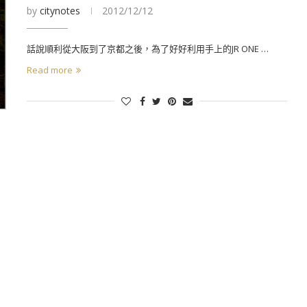
by
citynotes
2012/12/12
話說順利從大阪到了京都之後，為了好好利用手上的JR ONE …
Read more