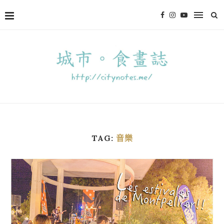
TAG:
音樂