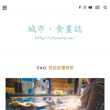
TAG:
阿拉伯薄荷茶