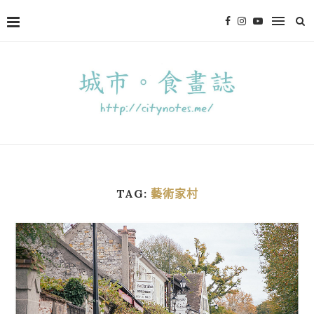
TAG:
藝術家村