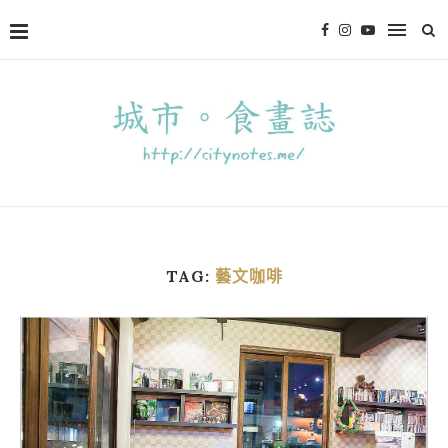
TAG:
藝文咖啡